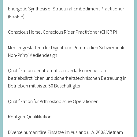
Energetic Synthesis of Structural Embodiment Practitioner
(ESSE P)
Conscious Horse, Conscious Rider Practitioner (CHCR P)
Mediengestalterin für Digital-und Printmedien Schwerpunkt
Non-Print/ Mediendesign
Qualifikation der alternativen bedarfsorientierten
betriebsärztlichen und sicherheitstechnischen Betreuung in
Betrieben mit bis zu 50 Beschäftigten
Qualifikation für Arthroskopische Operationen
Röntgen-Qualifikation
Diverse humanitäre Einsätze im Ausland u. A. 2008 Vietnam