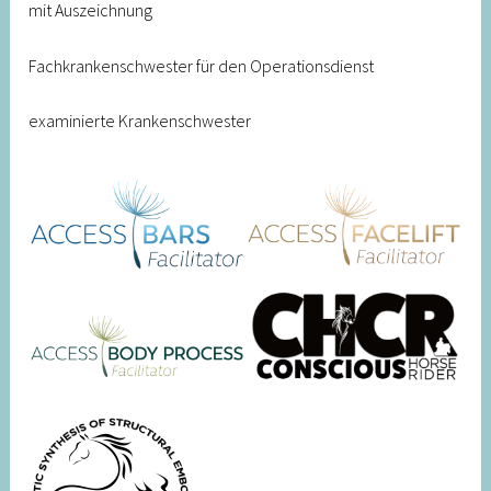
mit Auszeichnung
Fachkrankenschwester für den Operationsdienst
examinierte Krankenschwester