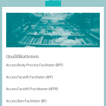
Qualifikationen
Access Body Process Facilitator (BPF)
Access Facelift Facilitator (AFF)
Access Facelift Practitioner (AFPR)
Access Bars Facilitator (BF)