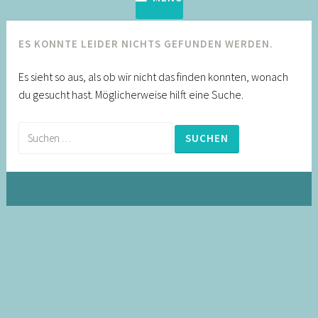
ES KONNTE LEIDER NICHTS GEFUNDEN WERDEN.
Es sieht so aus, als ob wir nicht das finden konnten, wonach
du gesucht hast. Möglicherweise hilft eine Suche.
Suche
nach: