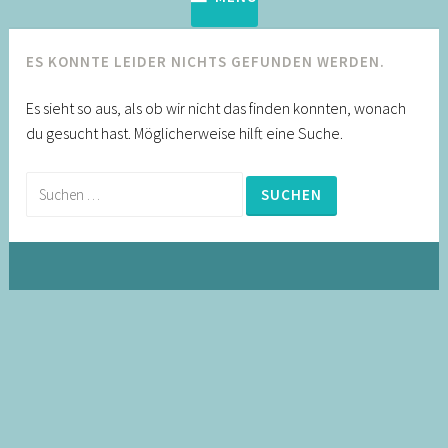
ES KONNTE LEIDER NICHTS GEFUNDEN WERDEN.
Es sieht so aus, als ob wir nicht das finden konnten, wonach
du gesucht hast. Möglicherweise hilft eine Suche.
Suche
nach: