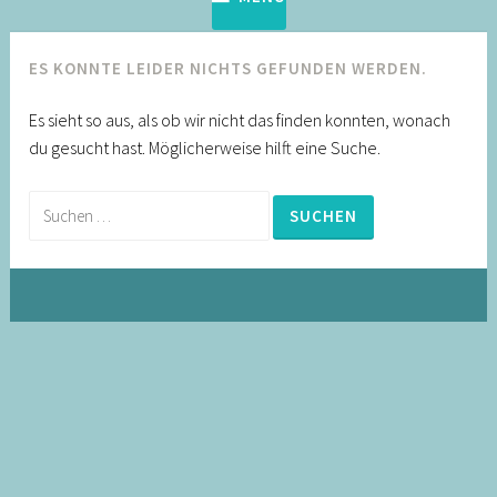
ES KONNTE LEIDER NICHTS GEFUNDEN WERDEN.
Es sieht so aus, als ob wir nicht das finden konnten, wonach
du gesucht hast. Möglicherweise hilft eine Suche.
Suche
nach: