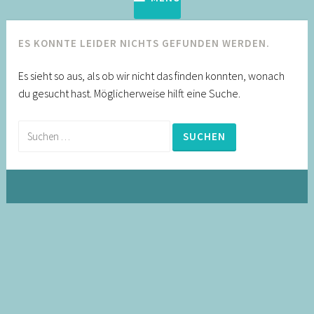
ES KONNTE LEIDER NICHTS GEFUNDEN WERDEN.
Es sieht so aus, als ob wir nicht das finden konnten, wonach
du gesucht hast. Möglicherweise hilft eine Suche.
Suche
nach: